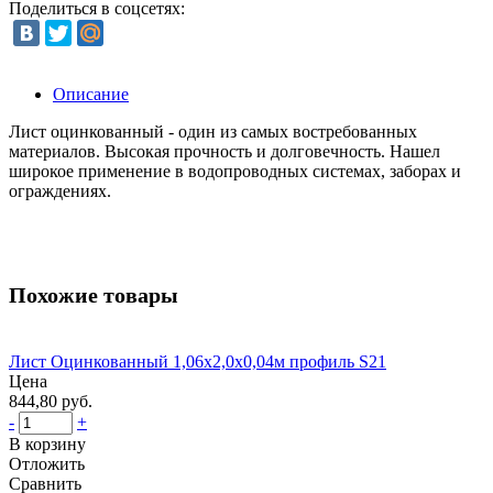
Поделиться в соцсетях:
Описание
Лист оцинкованный - один из самых востребованных
материалов. Высокая прочность и долговечность. Нашел
широкое применение в водопроводных системах, заборах и
ограждениях.
Похожие товары
Лист Оцинкованный 1,06x2,0x0,04м профиль S21
Цена
844,80 руб.
-
+
В корзину
Отложить
Сравнить