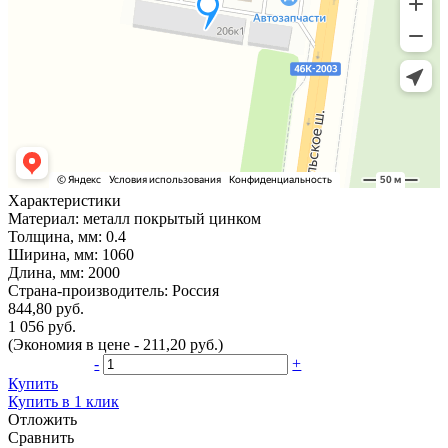
Характеристики
Материал:
металл покрытый цинком
Толщина, мм:
0.4
Ширина, мм:
1060
Длина, мм:
2000
Страна-производитель:
Россия
844,80 руб.
1 056 руб.
(Экономия в цене - 211,20 руб.)
-
+
Купить
Купить в 1 клик
Отложить
Сравнить