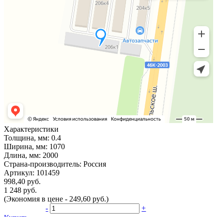
Характеристики
Толщина, мм:
0.4
Ширина, мм:
1070
Длина, мм:
2000
Страна-производитель:
Россия
Артикул:
101459
998,40 руб.
1 248 руб.
(Экономия в цене - 249,60 руб.)
-
+