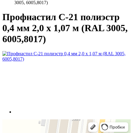
3005, 6005,8017)
Профнастил С-21 полиэстр
0,4 мм 2,0 х 1,07 м (RAL 3005,
6005,8017)