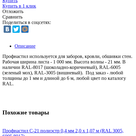
Купить
Купить в 1 клик
Отложить
Сравнить
Поделиться в соцсетях:
Описание
Профнастил используется для заборов, кровли, обшивки стен.
Рабочая ширина листа - 1 000 мм. Высота волны - 21 мм. В
наличии RAL-8017 (шоколадно-коричневый), RAL-6005
(зеленый мох), RAL-3005 (вишневый). Под заказ - любой
толщины до 1 мм и длиной до 6 м, любой цвет по каталогу
RAL.
Похожие товары
Профнастил С-21 полиэстр 0,4 мм 2,0 х 1,07 м (RAL 3005,