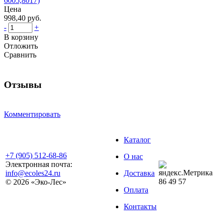
6005,8017)
Цена
998,40 руб.
-
+
В корзину
Отложить
Сравнить
Отзывы
Комментировать
Каталог
+7 (905) 512-68-86
О нас
Электронная почта:
info@ecoles24.ru
Доставка
86
49
57
© 2026 «Эко-Лес»
Оплата
Контакты