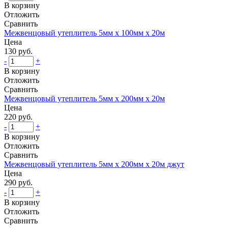
В корзину
Отложить
Сравнить
Межвенцовый утеплитель 5мм х 100мм х 20м
Цена
130 руб.
-
+
В корзину
Отложить
Сравнить
Межвенцовый утеплитель 5мм х 200мм х 20м
Цена
220 руб.
-
+
В корзину
Отложить
Сравнить
Межвенцовый утеплитель 5мм х 200мм х 20м джут
Цена
290 руб.
-
+
В корзину
Отложить
Сравнить