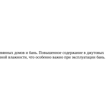
ревянных домов и бань. Повышенное содержание в джутовых
ной влажности, что особенно важно при эксплуатации бань.