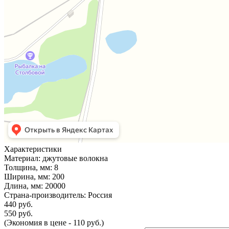
Характеристики
Материал:
джутовые волокна
Толщина, мм:
8
Ширина, мм:
200
Длина, мм:
20000
Страна-производитель:
Россия
440 руб.
550 руб.
(Экономия в цене - 110 руб.)