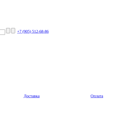
+7 (905) 512-68-86
Доставка
Оплата