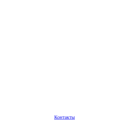
Контакты