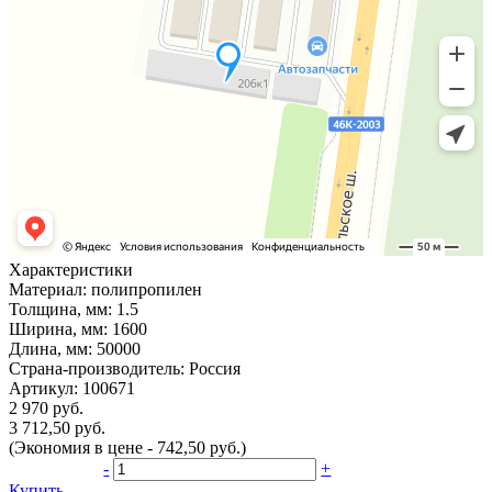
Характеристики
Материал:
полипропилен
Толщина, мм:
1.5
Ширина, мм:
1600
Длина, мм:
50000
Страна-производитель:
Россия
Артикул:
100671
2 970 руб.
3 712,50 руб.
(Экономия в цене - 742,50 руб.)
-
+
Купить