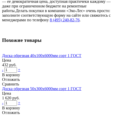
— ее демократичная цена, доступная практичеки каждому —
даже при ограниченном бюджете на ремонтные
работы.Делать покупки в компании «Эко-Лес» очень просто:
заполните соответствующую форму на сайте или свяжитесь с
менеджерами по телефону
8 (495) 240-82-76
.
Похожие товары
Доска обрезная 40х100х6000мм сорт 1 ГОСТ
Цена
432 руб.
-
+
В корзину
Отложить
Сравнить
Доска обрезная 50х300х6000мм сорт 1 ГОСТ
Цена
1 620 руб.
-
+
В корзину
Отложить