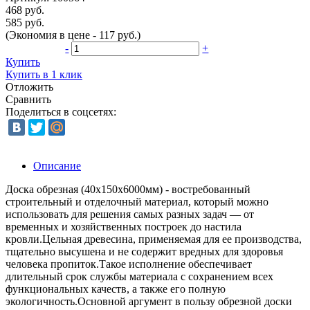
468 руб.
585 руб.
(Экономия в цене - 117 руб.)
-
+
Купить
Купить в 1 клик
Отложить
Сравнить
Поделиться в соцсетях:
Описание
Доска обрезная (40x150x6000мм) - востребованный
строительный и отделочный материал, который можно
использовать для решения самых разных задач — от
временных и хозяйственных построек до настила
кровли.Цельная древесина, применяемая для ее производства,
тщательно высушена и не содержит вредных для здоровья
человека пропиток.Такое исполнение обеспечивает
длительный срок службы материала с сохранением всех
функциональных качеств, а также его полную
экологичность.Основной аргумент в пользу обрезной доски