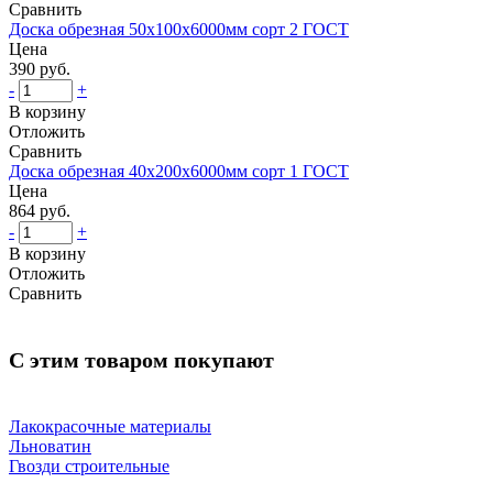
Сравнить
Доска обрезная 50х100х6000мм сорт 2 ГОСТ
Цена
390 руб.
-
+
В корзину
Отложить
Сравнить
Доска обрезная 40х200х6000мм сорт 1 ГОСТ
Цена
864 руб.
-
+
В корзину
Отложить
Сравнить
С этим товаром покупают
Лакокрасочные материалы
Льноватин
Гвозди строительные