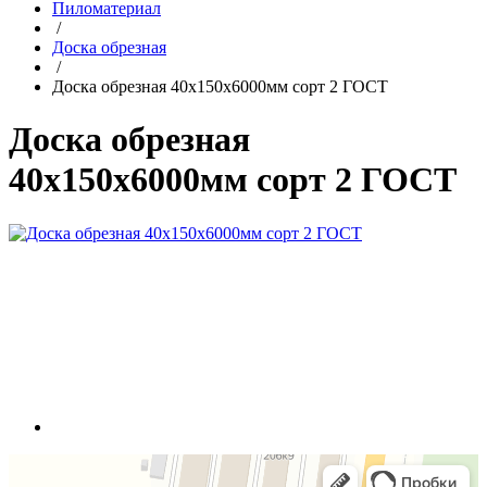
Пиломатериал
/
Доска обрезная
/
Доска обрезная 40х150х6000мм сорт 2 ГОСТ
Доска обрезная
40х150х6000мм сорт 2 ГОСТ