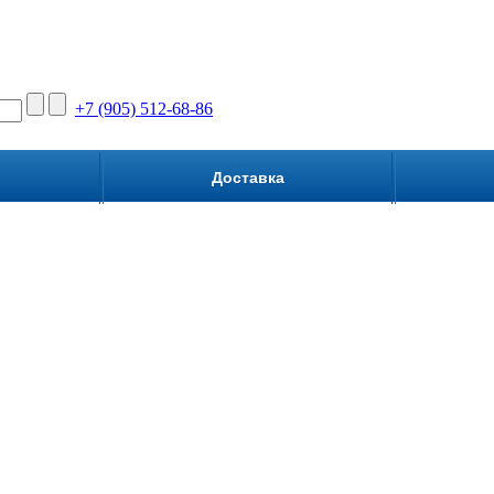
+7 (905) 512-68-86
Доставка