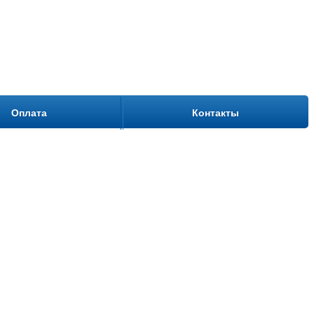
Оплата
Контакты