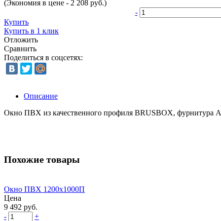
(Экономия в цене - 2 208 руб.)
-
Купить
Купить в 1 клик
Отложить
Сравнить
Поделиться в соцсетях:
Описание
Окно ПВХ из качественного профиля BRUSBOX, фурнитура Axor
Похожие товары
Окно ПВХ 1200х1000П
Цена
9 492 руб.
-
+