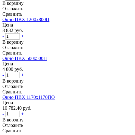
В корзину
Отложить
Сравнить
Окно ПВХ 1200х800П
Цена
8 832 руб.
-
+
В корзину
Отложить
Сравнить
Окно ПВХ 500х500П
Цена
4 800 руб.
-
+
В корзину
Отложить
Сравнить
Окно ПВХ 1170х1170ПО
Цена
10 782,40 руб.
-
+
В корзину
Отложить
Сравнить