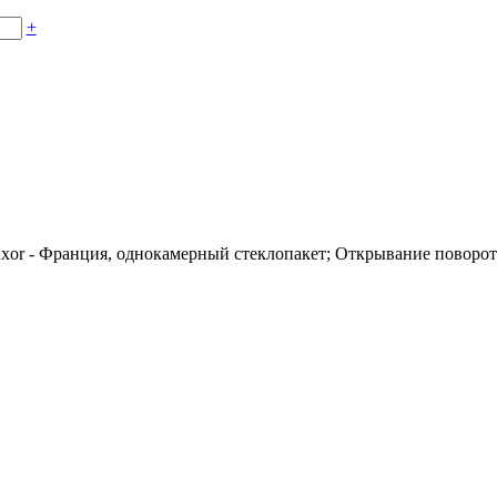
+
 - Франция, однокамерный стеклопакет; Открывание поворотно