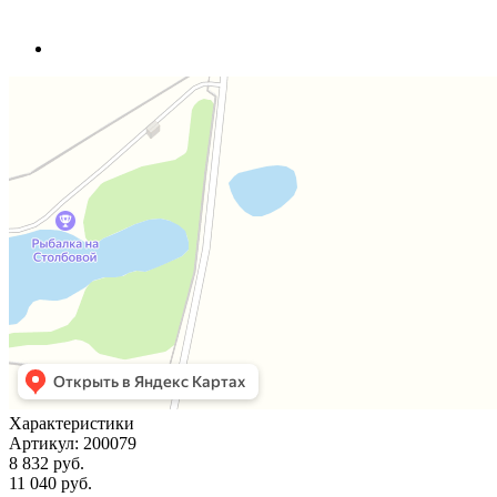
Характеристики
Артикул:
200079
8 832 руб.
11 040 руб.