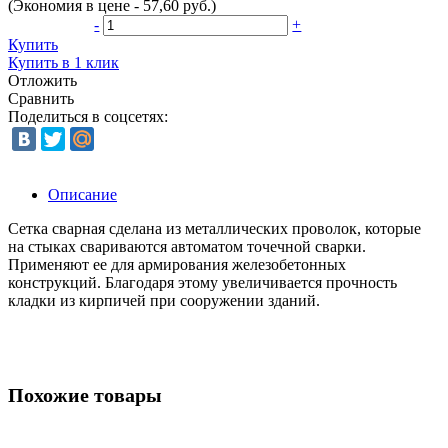
(Экономия в цене - 57,60 руб.)
-
+
Купить
Купить в 1 клик
Отложить
Сравнить
Поделиться в соцсетях:
Описание
Сетка сварная сделана из металлических проволок, которые
на стыках свариваются автоматом точечной сварки.
Применяют ее для армирования железобетонных
конструкций. Благодаря этому увеличивается прочность
кладки из кирпичей при сооружении зданий.
Похожие товары