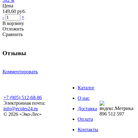
3x2 м
Цена
149,60 руб.
-
+
В корзину
Отложить
Сравнить
Отзывы
Комментировать
Каталог
+7 (905) 512-68-86
О нас
Электронная почта:
info@ecoles24.ru
Доставка
896
512
597
© 2026 «Эко-Лес»
Оплата
Контакты