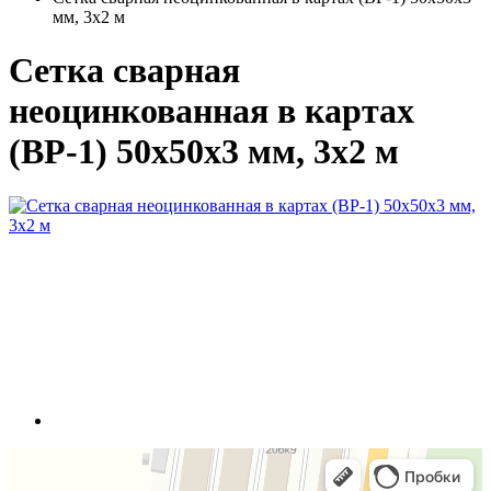
мм, 3x2 м
Сетка сварная
неоцинкованная в картах
(ВР-1) 50x50x3 мм, 3x2 м