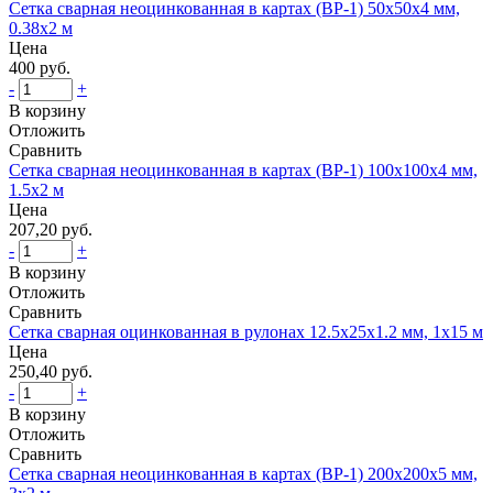
Сетка сварная неоцинкованная в картах (ВР-1) 50x50x4 мм,
0.38x2 м
Цена
400 руб.
-
+
В корзину
Отложить
Сравнить
Сетка сварная неоцинкованная в картах (ВР-1) 100x100x4 мм,
1.5x2 м
Цена
207,20 руб.
-
+
В корзину
Отложить
Сравнить
Сетка сварная оцинкованная в рулонах 12.5x25x1.2 мм, 1x15 м
Цена
250,40 руб.
-
+
В корзину
Отложить
Сравнить
Сетка сварная неоцинкованная в картах (ВР-1) 200x200x5 мм,