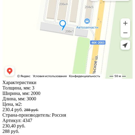
Характеристики
Толщина, мм:
3
Ширина, мм:
2000
Длина, мм:
3000
Цена, м2:
230.4 руб.
288 руб.
Страна-производитель:
Россия
Артикул:
4347
230,40 руб.
288 руб.