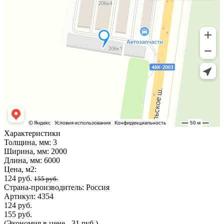
Характеристики
Толщина, мм:
3
Ширина, мм:
2000
Длина, мм:
6000
Цена, м2:
124 руб.
155 руб.
Страна-производитель:
Россия
Артикул:
4354
124 руб.
155 руб.
(Экономия в цене - 31 руб.)