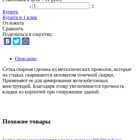
-
+
Купить
Купить в 1 клик
Отложить
Сравнить
Поделиться в соцсетях:
Описание
Сетка сварная сделана из металлических проволок, которые
на стыках свариваются автоматом точечной сварки.
Применяют ее для армирования железобетонных
конструкций. Благодаря этому увеличивается прочность
кладки из кирпичей при сооружении зданий.
Похожие товары