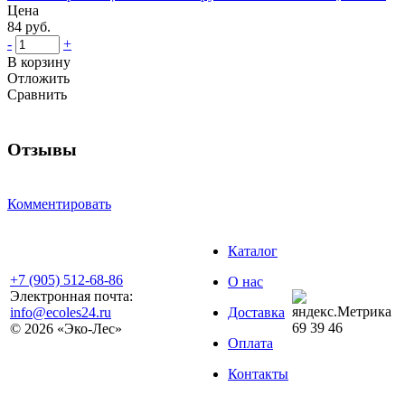
Цена
84 руб.
-
+
В корзину
Отложить
Сравнить
Отзывы
Комментировать
Каталог
+7 (905) 512-68-86
О нас
Электронная почта:
info@ecoles24.ru
Доставка
69
39
46
© 2026 «Эко-Лес»
Оплата
Контакты