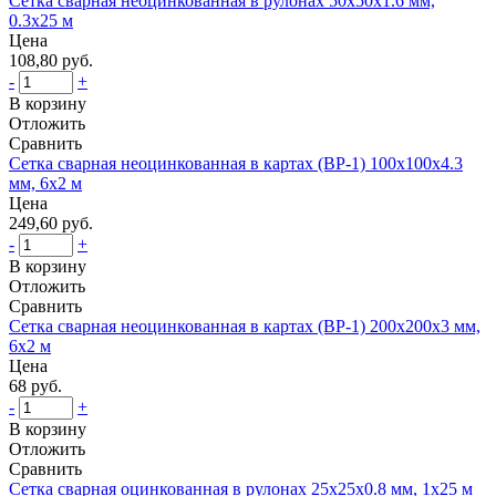
Сетка сварная неоцинкованная в рулонах 50x50x1.6 мм,
0.3x25 м
Цена
108,80 руб.
-
+
В корзину
Отложить
Сравнить
Сетка сварная неоцинкованная в картах (ВР-1) 100x100x4.3
мм, 6x2 м
Цена
249,60 руб.
-
+
В корзину
Отложить
Сравнить
Сетка сварная неоцинкованная в картах (ВР-1) 200x200x3 мм,
6x2 м
Цена
68 руб.
-
+
В корзину
Отложить
Сравнить
Сетка сварная оцинкованная в рулонах 25x25x0.8 мм, 1x25 м