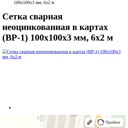
100x100x3 мм, 6x2 м
Сетка сварная
неоцинкованная в картах
(ВР-1) 100x100x3 мм, 6x2 м