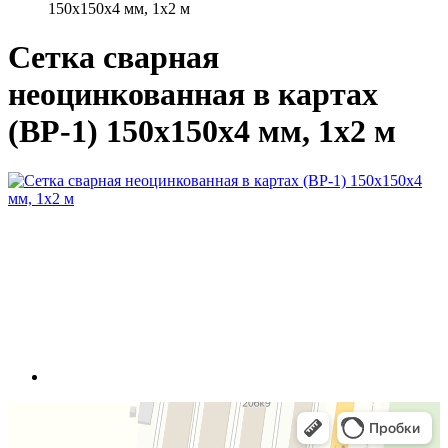
150x150x4 мм, 1x2 м
Сетка сварная
неоцинкованная в картах
(ВР-1) 150x150x4 мм, 1x2 м