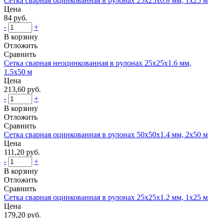
Сетка сварная оцинкованная в рулонах 25x25x0.8 мм, 1x25 м
Цена
84 руб.
-
+
В корзину
Отложить
Сравнить
Сетка сварная неоцинкованная в рулонах 25x25x1.6 мм,
1.5x50 м
Цена
213,60 руб.
-
+
В корзину
Отложить
Сравнить
Сетка сварная оцинкованная в рулонах 50x50x1.4 мм, 2x50 м
Цена
111,20 руб.
-
+
В корзину
Отложить
Сравнить
Сетка сварная оцинкованная в рулонах 25x25x1.2 мм, 1x25 м
Цена
179,20 руб.