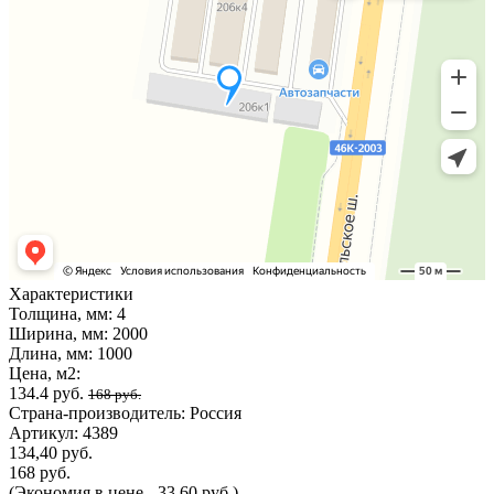
Характеристики
Толщина, мм:
4
Ширина, мм:
2000
Длина, мм:
1000
Цена, м2:
134.4 руб.
168 руб.
Страна-производитель:
Россия
Артикул:
4389
134,40 руб.
168 руб.
(Экономия в цене - 33,60 руб.)