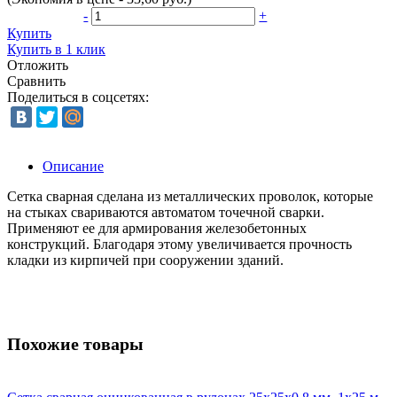
-
+
Купить
Купить в 1 клик
Отложить
Сравнить
Поделиться в соцсетях:
Описание
Сетка сварная сделана из металлических проволок, которые
на стыках свариваются автоматом точечной сварки.
Применяют ее для армирования железобетонных
конструкций. Благодаря этому увеличивается прочность
кладки из кирпичей при сооружении зданий.
Похожие товары