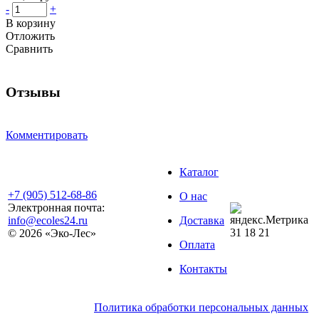
-
+
В корзину
Отложить
Сравнить
Отзывы
Комментировать
Каталог
+7 (905) 512-68-86
О нас
Электронная почта:
info@ecoles24.ru
Доставка
31
18
21
© 2026 «Эко-Лес»
Оплата
Контакты
Политика обработки персональных данных