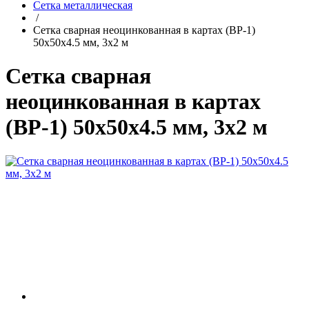
Сетка металлическая
/
Сетка сварная неоцинкованная в картах (ВР-1)
50x50x4.5 мм, 3x2 м
Сетка сварная
неоцинкованная в картах
(ВР-1) 50x50x4.5 мм, 3x2 м