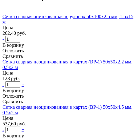
Сетка сварная оцинкованная в рулонах 50x100x2.5 мм, 1.5x15
м
Цена
262,40 руб.
-
+
В корзину
Отложить
Сравнить
Сетка сварная неоцинкованная в картах (ВР-1) 50x50x2.2 мм,
0.5x2 м
Цена
128 руб.
-
+
В корзину
Отложить
Сравнить
Сетка сварная неоцинкованная в картах (ВР-1) 50x50x4.5 мм,
0.5x2 м
Цена
537,60 руб.
-
+
В корзину