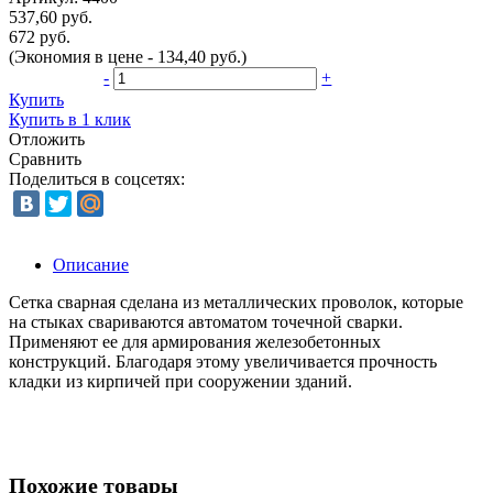
537,60 руб.
672 руб.
(Экономия в цене - 134,40 руб.)
-
+
Купить
Купить в 1 клик
Отложить
Сравнить
Поделиться в соцсетях:
Описание
Сетка сварная сделана из металлических проволок, которые
на стыках свариваются автоматом точечной сварки.
Применяют ее для армирования железобетонных
конструкций. Благодаря этому увеличивается прочность
кладки из кирпичей при сооружении зданий.
Похожие товары