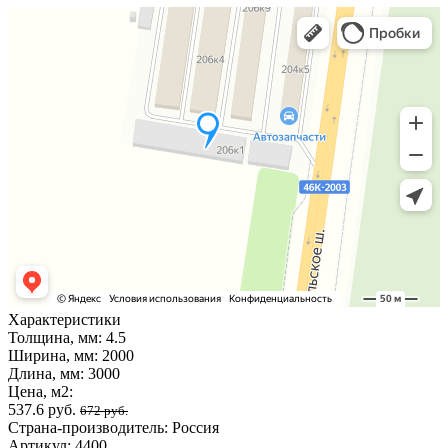
Характеристики
Толщина, мм:
4.5
Ширина, мм:
2000
Длина, мм:
3000
Цена, м2:
537.6 руб.
672 руб.
Страна-производитель:
Россия
Артикул:
4400