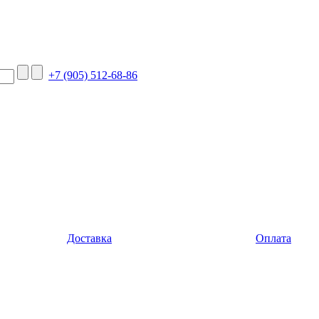
+7 (905) 512-68-86
Доставка
Оплата