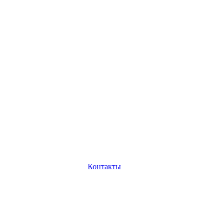
Контакты