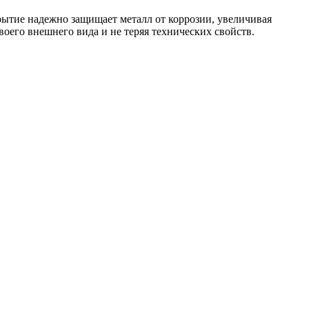
рытие надежно защищает металл от коррозии, увеличивая
воего внешнего вида и не теряя технических свойств.