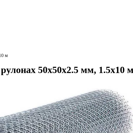
10 м
рулонах 50x50x2.5 мм, 1.5x10 