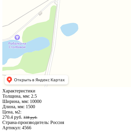
Характеристики
Толщина, мм:
2.5
Ширина, мм:
10000
Длина, мм:
1500
Цена, м2:
270.4 руб.
338 руб.
Страна-производитель:
Россия
Артикул:
4566