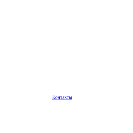
Контакты