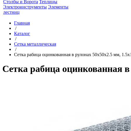
Столбы и Ворота
Теплицы
Электроинструменты
Элементы
лестниц
Главная
/
Каталог
/
Сетка металлическая
/
Сетка рабица оцинкованная в рулонах 50x50x2.5 мм, 1.5x
Сетка рабица оцинкованная в 