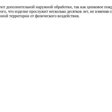
уют дополнительной наружной обработки, так как цинковое пок
го, что изделие прослужит несколько десятков лет, не изменяя с
нной территории от физического воздействия.