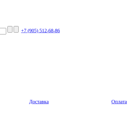
+7 (905) 512-68-86
Доставка
Оплата