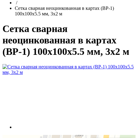
/
Сетка сварная неоцинкованная в картах (ВР-1)
100x100x5.5 мм, 3x2 м
Сетка сварная
неоцинкованная в картах
(ВР-1) 100x100x5.5 мм, 3x2 м