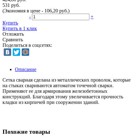
531 руб.
(Экономия в цене - 106,20 руб.)
-
+
Купить
Купить в 1 клик
Отложить
Сравнить
Поделиться в соцсетях:
Описание
Сетка сварная сделана из металлических проволок, которые
на стыках свариваются автоматом точечной сварки.
Применяют ее для армирования железобетонных
конструкций. Благодаря этому увеличивается прочность
кладки из кирпичей при сооружении зданий.
Похожие товары