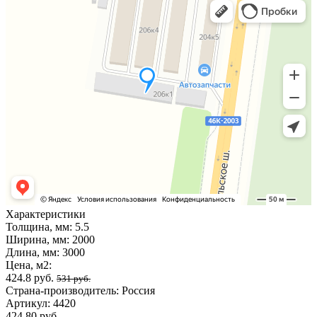
Характеристики
Толщина, мм:
5.5
Ширина, мм:
2000
Длина, мм:
3000
Цена, м2:
424.8 руб.
531 руб.
Страна-производитель:
Россия
Артикул:
4420
424,80 руб.