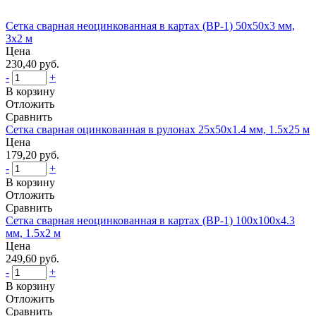
Сетка сварная неоцинкованная в картах (ВР-1) 50x50x3 мм,
3x2 м
Цена
230,40 руб.
-
+
В корзину
Отложить
Сравнить
Сетка сварная оцинкованная в рулонах 25x50x1.4 мм, 1.5x25 м
Цена
179,20 руб.
-
+
В корзину
Отложить
Сравнить
Сетка сварная неоцинкованная в картах (ВР-1) 100x100x4.3
мм, 1.5x2 м
Цена
249,60 руб.
-
+
В корзину
Отложить
Сравнить