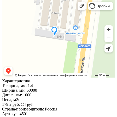
Характеристики
Толщина, мм:
1.4
Ширина, мм:
50000
Длина, мм:
1000
Цена, м2:
179.2 руб.
224 руб.
Страна-производитель:
Россия
Артикул:
4501