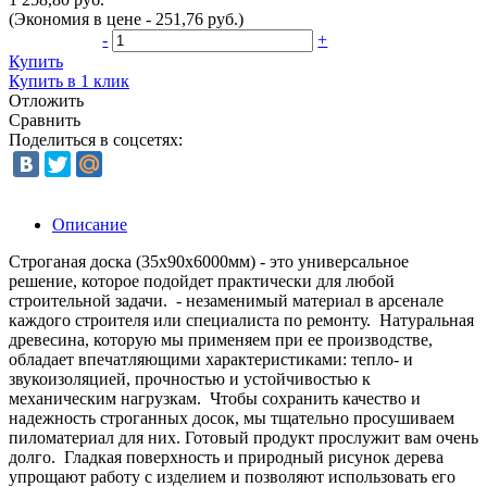
(Экономия в цене - 251,76 руб.)
-
+
Купить
Купить в 1 клик
Отложить
Сравнить
Поделиться в соцсетях:
Описание
Строганая доска (35x90x6000мм) - это универсальное
решение, которое подойдет практически для любой
строительной задачи. - незаменимый материал в арсенале
каждого строителя или специалиста по ремонту. Натуральная
древесина, которую мы применяем при ее производстве,
обладает впечатляющими характеристиками: тепло- и
звукоизоляцией, прочностью и устойчивостью к
механическим нагрузкам. Чтобы сохранить качество и
надежность строганных досок, мы тщательно просушиваем
пиломатериал для них. Готовый продукт прослужит вам очень
долго. Гладкая поверхность и природный рисунок дерева
упрощают работу с изделием и позволяют использовать его