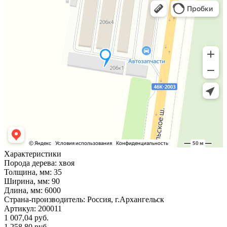
Характеристики
Порода дерева:
хвоя
Толщина, мм:
35
Ширина, мм:
90
Длина, мм:
6000
Страна-производитель:
Россия, г.Архангельск
Артикул:
200011
1 007,04 руб.
1 258,80 руб.