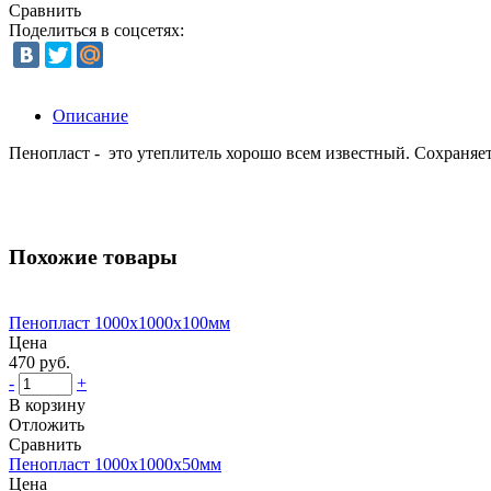
Сравнить
Поделиться в соцсетях:
Описание
Пенопласт - это утеплитель хорошо всем известный. Сохраняет
Похожие товары
Пенопласт 1000х1000х100мм
Цена
470 руб.
-
+
В корзину
Отложить
Сравнить
Пенопласт 1000х1000х50мм
Цена