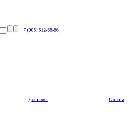
+7 (905) 512-68-86
Доставка
Оплата