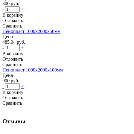
300 руб.
-
+
В корзину
Отложить
Сравнить
Пенопласт 1000х2000х50мм
Цена
485,04 руб.
-
+
В корзину
Отложить
Сравнить
Пенопласт 1000х2000х100мм
Цена
900 руб.
-
+
В корзину
Отложить
Сравнить
Отзывы