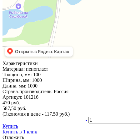
Характеристики
Материал:
пенопласт
Толщина, мм:
100
Ширина, мм:
1000
Длина, мм:
1000
Страна-производитель:
Россия
Артикул:
101216
470 руб.
587,50 руб.
(Экономия в цене - 117,50 руб.)
-
Купить
Купить в 1 клик
Отложить