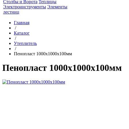
Столбы и Ворота
Теплицы
Электроинструменты
Элементы
лестниц
Главная
/
Каталог
/
Утеплитель
/
Пенопласт 1000х1000х100мм
Пенопласт 1000х1000х100мм