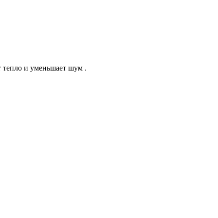
 тепло и уменьшает шум .