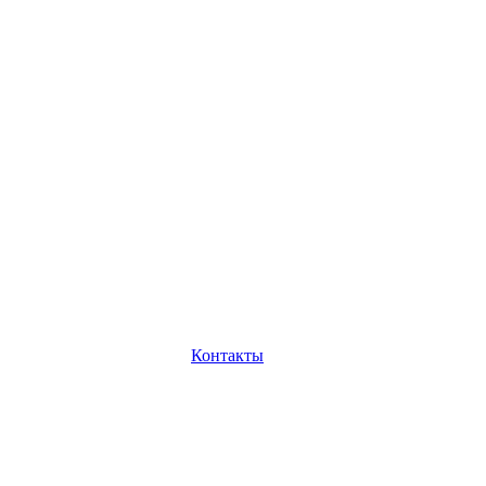
Контакты