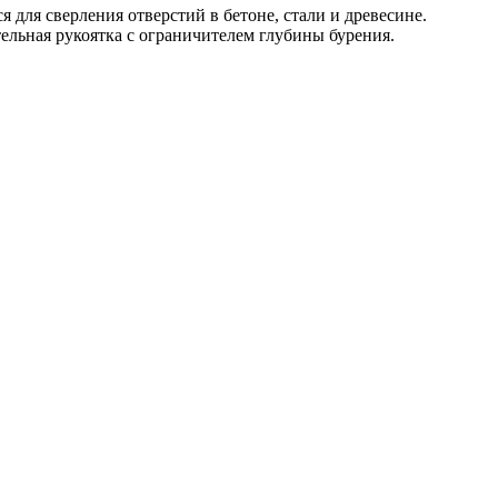
для сверления отверстий в бетоне, стали и древесине.
тельная рукоятка с ограничителем глубины бурения.