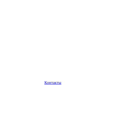
Контакты