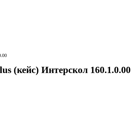
0.00
s (кейс) Интерскол 160.1.0.00