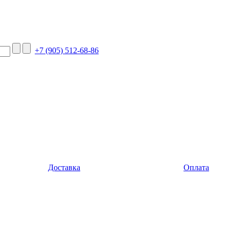
+7 (905) 512-68-86
Доставка
Оплата