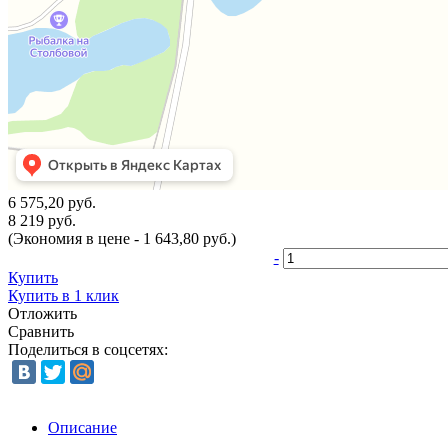
6 575,20 руб.
8 219 руб.
(Экономия в цене - 1 643,80 руб.)
-
Купить
Купить в 1 клик
Отложить
Сравнить
Поделиться в соцсетях:
Описание