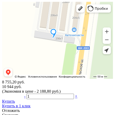
8 755,20 руб.
10 944 руб.
(Экономия в цене - 2 188,80 руб.)
-
+
Купить
Купить в 1 клик
Отложить