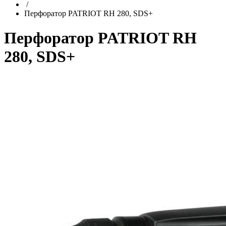
/
Перфоратор PATRIOT RH 280, SDS+
Перфоратор PATRIOT RH
280, SDS+