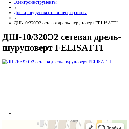
Электроинструменты
/
Дрели, шуруповерты и перфораторы
/
ДШ-10/320Э2 сетевая дрель-шуруповерт FELISATTI
ДШ-10/320Э2 сетевая дрель-
шуруповерт FELISATTI