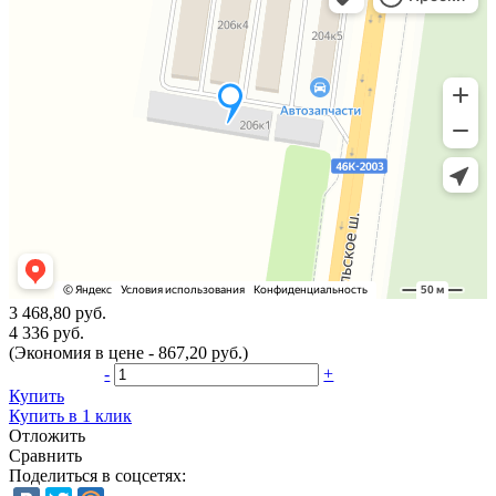
3 468,80 руб.
4 336 руб.
(Экономия в цене - 867,20 руб.)
-
+
Купить
Купить в 1 клик
Отложить
Сравнить
Поделиться в соцсетях: