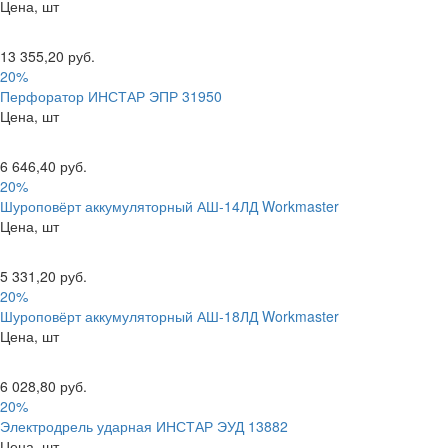
Цена, шт
13 355,20 руб.
20%
Перфоратор ИНСТАР ЭПР 31950
Цена, шт
6 646,40 руб.
20%
Шуроповёрт аккумуляторный АШ-14ЛД Workmaster
Цена, шт
5 331,20 руб.
20%
Шуроповёрт аккумуляторный АШ-18ЛД Workmaster
Цена, шт
6 028,80 руб.
20%
Электродрель ударная ИНСТАР ЭУД 13882
Цена, шт