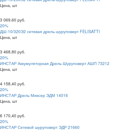
Цена, шт
3 069,60 руб.
20%
ДШ-10/320Э2 сетевая дрель-шуруповерт FELISATTI
Цена, шт
3 468,80 руб.
20%
ИНСТАР Аккумуляторная Дрель-Шуруповерт АШП 73212
Цена, шт
4 158,40 руб.
20%
ИНСТАР Дрель-Миксер ЭДМ 14016
Цена, шт
6 170,40 руб.
20%
ИНСТАР Сетевой шуруповерт ЭДР 21660