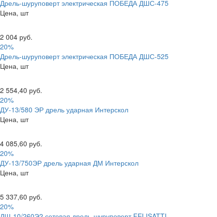
Дрель-шуруповерт электрическая ПОБЕДА ДШС-475
Цена, шт
2 004 руб.
20%
Дрель-шуруповерт электрическая ПОБЕДА ДШС-525
Цена, шт
2 554,40 руб.
20%
ДУ-13/580 ЭР дрель ударная Интерскол
Цена, шт
4 085,60 руб.
20%
ДУ-13/750ЭР дрель ударная ДМ Интерскол
Цена, шт
5 337,60 руб.
20%
ДШ-10/260Э2 сетевая дрель-шуруповерт FELISATTI