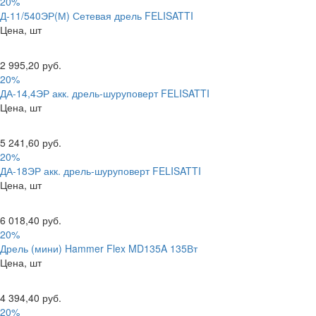
20%
Д-11/540ЭР(М) Сетевая дрель FELISATTI
Цена, шт
2 995,20 руб.
20%
ДА-14,4ЭР акк. дрель-шуруповерт FELISATTI
Цена, шт
5 241,60 руб.
20%
ДА-18ЭР акк. дрель-шуруповерт FELISATTI
Цена, шт
6 018,40 руб.
20%
Дрель (мини) Hammer Flex MD135A 135Вт
Цена, шт
4 394,40 руб.
20%