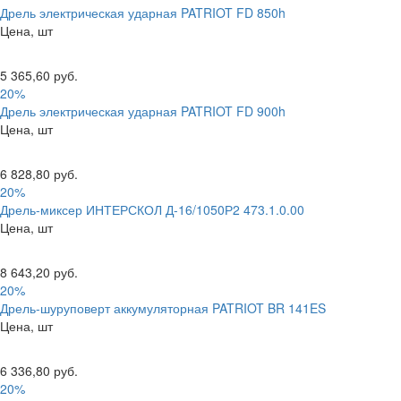
Дрель электрическая ударная PATRIOT FD 850h
Цена, шт
5 365,60 руб.
20%
Дрель электрическая ударная PATRIOT FD 900h
Цена, шт
6 828,80 руб.
20%
Дрель-миксер ИНТЕРСКОЛ Д-16/1050Р2 473.1.0.00
Цена, шт
8 643,20 руб.
20%
Дрель-шуруповерт аккумуляторная PATRIOT BR 141ES
Цена, шт
6 336,80 руб.
20%