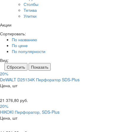
Столбы
Тетива
Улитки
Акции
Сортировать:
По названию
По цене
По популярности
Вид:
20%
DeWALT D25134K Перфоратор SDS-Plus
Цена, шт
21 376,80 руб.
20%
HIKOKI Перфоратор, SDS-Plus
Цена, шт