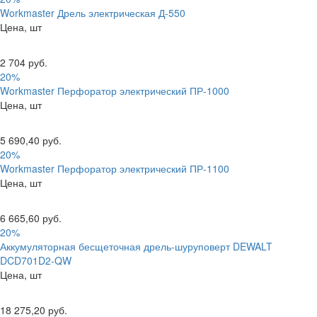
Workmaster Дрель электрическая Д-550
Цена, шт
2 704 руб.
20%
Workmaster Перфоратор электрический ПР-1000
Цена, шт
5 690,40 руб.
20%
Workmaster Перфоратор электрический ПР-1100
Цена, шт
6 665,60 руб.
20%
Аккумуляторная бесщеточная дрель-шуруповерт DEWALT
DCD701D2-QW
Цена, шт
18 275,20 руб.