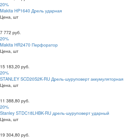
20%
Makita HP1640 Дрель ударная
Цена, шт
7 772 руб.
20%
Makita HR2470 Перфоратор
Цена, шт
15 183,20 руб.
20%
STANLEY SCD20S2K-RU Дрель-шуруповерт аккумуляторная
Цена, шт
11 388,80 руб.
20%
Stanley STDC18LHBK-RU дрель-шуруповерт ударный
Цена, шт
19 304,80 руб.