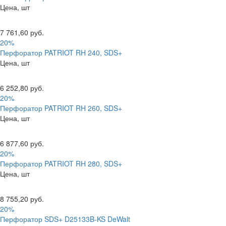
Цена, шт
7 761,60 руб.
20%
Перфоратор PATRIOT RH 240, SDS+
Цена, шт
6 252,80 руб.
20%
Перфоратор PATRIOT RH 260, SDS+
Цена, шт
6 877,60 руб.
20%
Перфоратор PATRIOT RH 280, SDS+
Цена, шт
8 755,20 руб.
20%
Перфоратор SDS+ D25133B-KS DeWalt