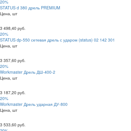
20%
STATUS d 380 дрель PREMIUM
Цена, шт
3 498,40 руб.
20%
STATUS dp-550 сетевая дрель с ударом (status) 02 142 301
Цена, шт
3 357,60 руб.
20%
Workmaster Дрель ДШ-400-2
Цена, шт
3 187,20 руб.
20%
Workmaster Дрель ударная ДУ-800
Цена, шт
3 533,60 руб.
20%