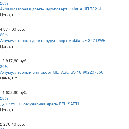
20%
Аккумуляторная дрель-шуруповерт Instar АШП 73214
Цена, шт
4 377,60 руб.
20%
Аккумуляторная дрель-шуруповерт Makita DF 347 DWE
Цена, шт
12 917,60 руб.
20%
Аккумуляторный винтоверт METABO BS 18 602207550
Цена, шт
14 652,80 руб.
20%
Д-10/350ЭР безударная дрель FELISATTI
Цена, шт
2 270,40 руб.