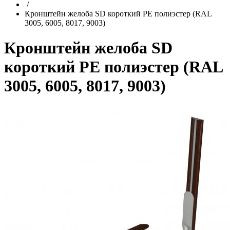
/
Кронштейн желоба SD короткий PE полиэстер (RAL
3005, 6005, 8017, 9003)
Кронштейн желоба SD
короткий PE полиэстер (RAL
3005, 6005, 8017, 9003)