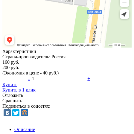
Характеристики
Страна-производитель:
Россия
160 руб.
200 руб.
(Экономия в цене - 40 руб.)
-
+
Купить
Купить в 1 клик
Отложить
Сравнить
Поделиться в соцсетях:
Описание