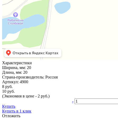
Характеристики
Ширина, мм:
20
Длина, мм:
20
Страна-производитель:
Россия
Артикул:
4900
8 руб.
10 руб.
(Экономия в цене - 2 руб.)
-
Купить
Купить в 1 клик
Отложить