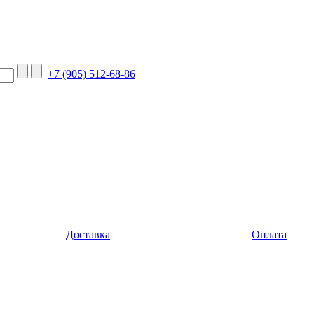
+7 (905) 512-68-86
Доставка
Оплата