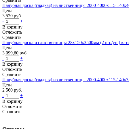
Сравнить
Палубная доска (гладкая) из лиственницы 2000-4000х115-140х
Цена
3 520 руб.
-
+
В корзину
Отложить
Сравнить
Палубная доска из лиственницы 28х150х3500мм (2 шт./уп.) кат
Цена
3 099,60 руб.
-
+
В корзину
Отложить
Сравнить
Палубная доска (гладкая) из лиственницы 2000-4000х115-140х
Цена
2 560 руб.
-
+
В корзину
Отложить
Сравнить