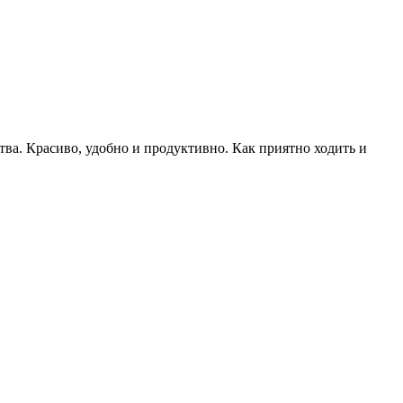
тва. Красиво, удобно и продуктивно. Как приятно ходить и