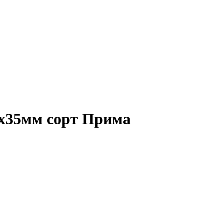
0х35мм сорт Прима