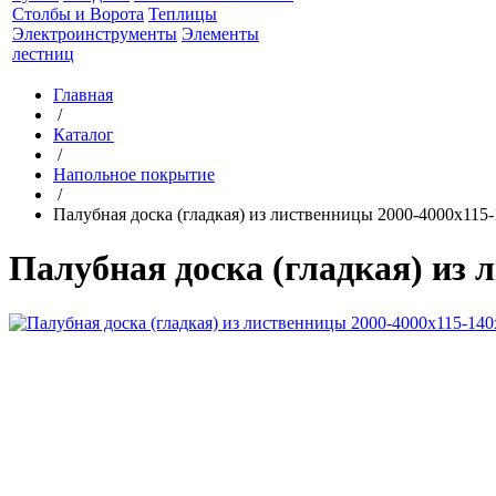
Столбы и Ворота
Теплицы
Электроинструменты
Элементы
лестниц
Главная
/
Каталог
/
Напольное покрытие
/
Палубная доска (гладкая) из лиственницы 2000-4000х115
Палубная доска (гладкая) из