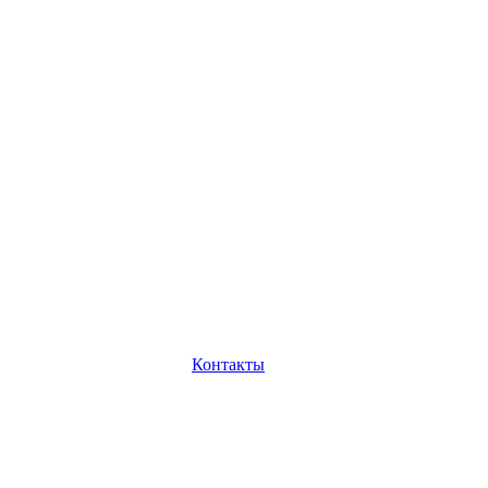
Контакты