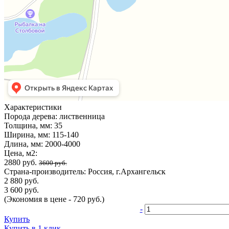
Характеристики
Порода дерева:
лиственница
Толщина, мм:
35
Ширина, мм:
115-140
Длина, мм:
2000-4000
Цена, м2:
2880 руб.
3600 руб.
Страна-производитель:
Россия, г.Архангельск
2 880 руб.
3 600 руб.
(Экономия в цене - 720 руб.)
-
Купить
Купить в 1 клик