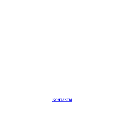
Контакты