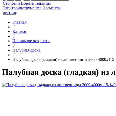
Столбы и Ворота
Теплицы
Электроинструменты
Элементы
лестниц
Главная
/
Каталог
/
Напольное покрытие
/
Палубная доска
/
Палубная доска (гладкая) из лиственницы 2000-4000х115
Палубная доска (гладкая) из 