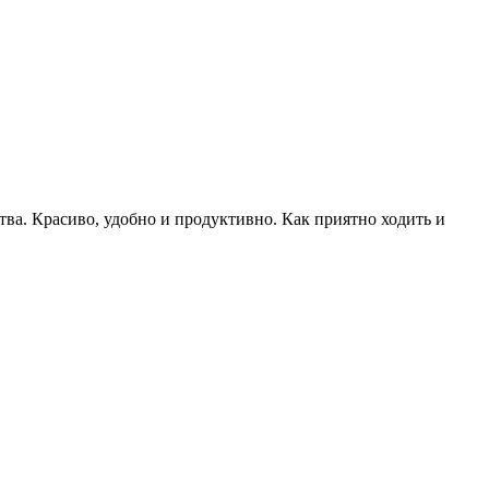
тва. Красиво, удобно и продуктивно. Как приятно ходить и