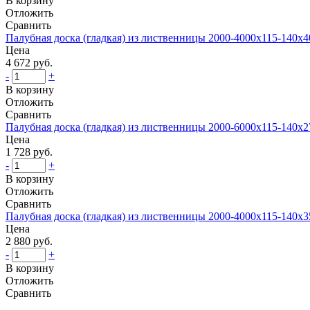
В корзину
Отложить
Сравнить
Палубная доска (гладкая) из лиственницы 2000-4000х115-140х
Цена
4 672 руб.
-
+
В корзину
Отложить
Сравнить
Палубная доска (гладкая) из лиственницы 2000-6000х115-140х
Цена
1 728 руб.
-
+
В корзину
Отложить
Сравнить
Палубная доска (гладкая) из лиственницы 2000-4000х115-140х
Цена
2 880 руб.
-
+
В корзину
Отложить
Сравнить