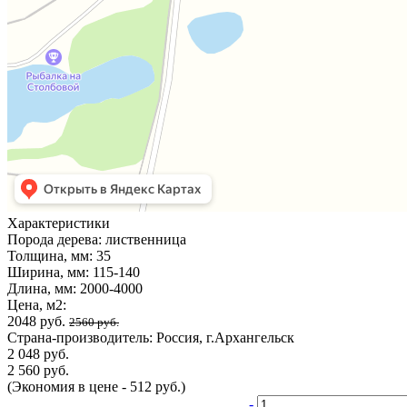
Характеристики
Порода дерева:
лиственница
Толщина, мм:
35
Ширина, мм:
115-140
Длина, мм:
2000-4000
Цена, м2:
2048 руб.
2560 руб.
Страна-производитель:
Россия, г.Архангельск
2 048 руб.
2 560 руб.
(Экономия в цене - 512 руб.)
-