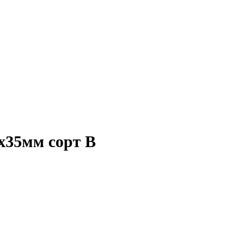
0х35мм сорт В