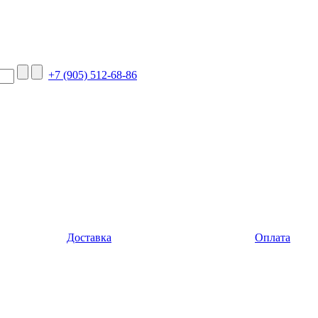
+7 (905) 512-68-86
Доставка
Оплата