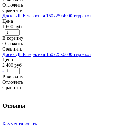
Отложить
Сравнить
Доска ДПК терасная 150х25х4000 терракот
Цена
1 600 руб.
-
+
В корзину
Отложить
Сравнить
Доска ДПК терасная 150х25х6000 терракот
Цена
2 400 руб.
-
+
В корзину
Отложить
Сравнить
Отзывы
Комментировать