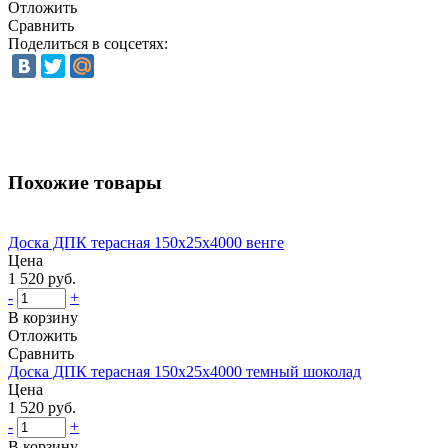
Отложить
Сравнить
Поделиться в соцсетях:
Похожие товары
Доска ДПК терасная 150х25х4000 венге
Цена
1 520 руб.
-
+
В корзину
Отложить
Сравнить
Доска ДПК терасная 150х25х4000 темный шоколад
Цена
1 520 руб.
-
+
В корзину