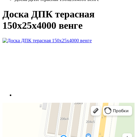
Доска ДПК терасная
150х25х4000 венге