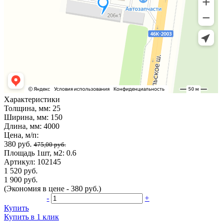
Характеристики
Толщина, мм:
25
Ширина, мм:
150
Длина, мм:
4000
Цена, м/п:
380 руб.
475,00 руб.
Площадь 1шт, м2:
0.6
Артикул:
102145
1 520 руб.
1 900 руб.
(Экономия в цене - 380 руб.)
-
+
Купить
Купить в 1 клик