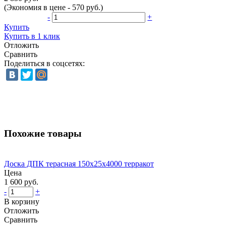
(Экономия в цене - 570 руб.)
-
+
Купить
Купить в 1 клик
Отложить
Сравнить
Поделиться в соцсетях:
Похожие товары
Доска ДПК терасная 150х25х4000 терракот
Цена
1 600 руб.
-
+
В корзину
Отложить
Сравнить