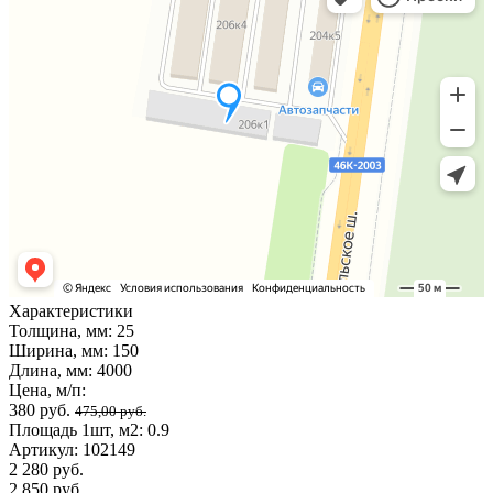
Характеристики
Толщина, мм:
25
Ширина, мм:
150
Длина, мм:
4000
Цена, м/п:
380 руб.
475,00 руб.
Площадь 1шт, м2:
0.9
Артикул:
102149
2 280 руб.
2 850 руб.