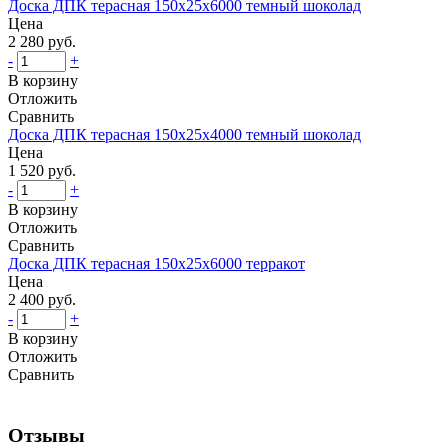
Доска ДПК терасная 150х25х6000 темный шоколад
Цена
2 280 руб.
-
+
В корзину
Отложить
Сравнить
Доска ДПК терасная 150х25х4000 темный шоколад
Цена
1 520 руб.
-
+
В корзину
Отложить
Сравнить
Доска ДПК терасная 150х25х6000 терракот
Цена
2 400 руб.
-
+
В корзину
Отложить
Сравнить
Отзывы