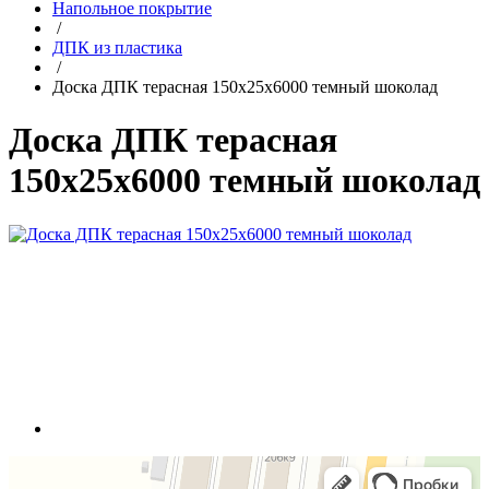
Напольное покрытие
/
ДПК из пластика
/
Доска ДПК терасная 150х25х6000 темный шоколад
Доска ДПК терасная
150х25х6000 темный шоколад