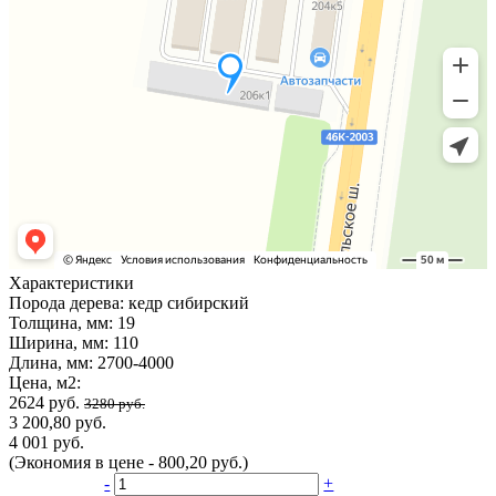
Характеристики
Порода дерева:
кедр сибирский
Толщина, мм:
19
Ширина, мм:
110
Длина, мм:
2700-4000
Цена, м2:
2624 руб.
3280 руб.
3 200,80 руб.
4 001 руб.
(Экономия в цене - 800,20 руб.)
-
+