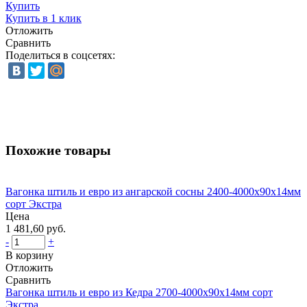
Купить
Купить в 1 клик
Отложить
Сравнить
Поделиться в соцсетях:
Похожие товары
Вагонка штиль и евро из ангарской сосны 2400-4000х90х14мм
сорт Экстра
Цена
1 481,60 руб.
-
+
В корзину
Отложить
Сравнить
Вагонка штиль и евро из Кедра 2700-4000х90х14мм сорт
Экстра