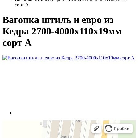
сорт А
Вагонка штиль и евро из
Кедра 2700-4000х110х19мм
сорт А