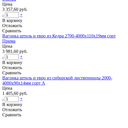
Цена
3 357,60 руб.
-
+
В корзину
Отложить
Сравнить
Вагонка штиль и евро из Кедра 2700-4000х110х19мм сорт
Прима
Цена
3 981,60 руб.
-
+
В корзину
Отложить
Сравнить
Вагонка штиль и евро из сибирской лиственницы 2000-
4000х90х14мм сорт А
Цена
1 405,60 руб.
-
+
В корзину
Отложить
Сравнить