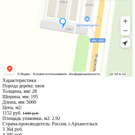
Характеристики
Порода дерева:
хвоя
Толщина, мм:
28
Ширина, мм:
195
Длина, мм:
5000
Цена, м2:
1152 руб.
1440 руб.
Площадь упаковки, м2:
2.92
Страна-производитель:
Россия, г.Архангельск
3 364 руб.
4 205 руб.