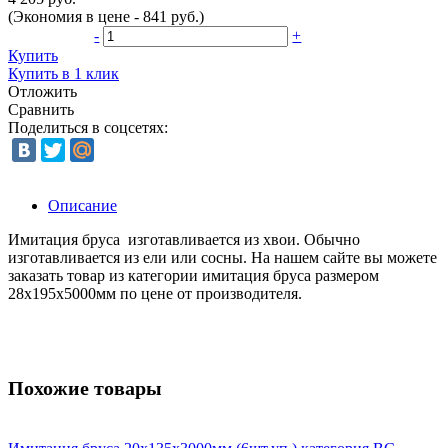
(Экономия в цене - 841 руб.)
-
+
Купить
Купить в 1 клик
Отложить
Сравнить
Поделиться в соцсетях:
Описание
Имитация бруса изготавливается из хвои. Обычно
изготавливается из ели или сосны. На нашем сайте вы можете
заказать товар из категории имитация бруса размером
28х195х5000мм по цене от производителя.
Похожие товары