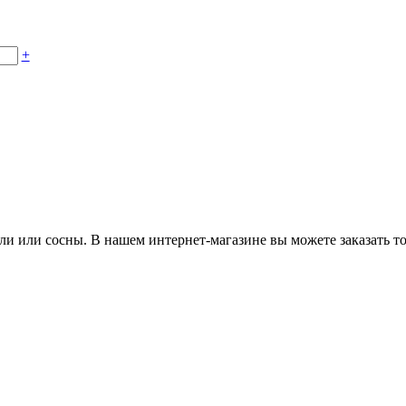
+
ели или сосны. В нашем интернет-магазине вы можете заказать 