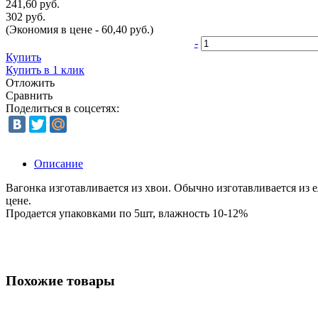
241,60 руб.
302 руб.
(Экономия в цене - 60,40 руб.)
-
Купить
Купить в 1 клик
Отложить
Сравнить
Поделиться в соцсетях:
Описание
Вагонка изготавливается из хвои. Обычно изготавливается из 
цене.
Продается упаковками по 5шт, влажность 10-12%
Похожие товары