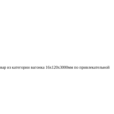
товар из категории вагонка 16х120х3000мм по привлекательной