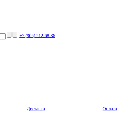
+7 (905) 512-68-86
Доставка
Оплата