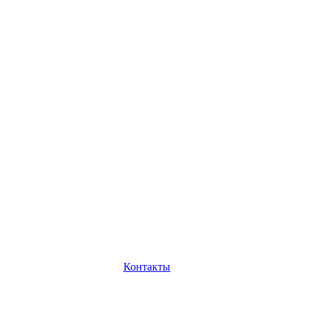
Контакты