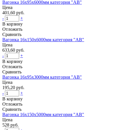
Вагонка 16х95х6000мм категория "АВ"
Цена
401,60 руб.
-
+
В корзину
Отложить
Сравнить
Вагонка 16х150х6000мм категория "АВ"
Цена
633,60 руб.
-
+
В корзину
Отложить
Сравнить
Вагонка 16х95х3000мм категория "АВ"
Цена
195,20 руб.
-
+
В корзину
Отложить
Сравнить
Вагонка 16х150х5000мм категория "АВ"
Цена
528 руб.