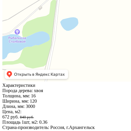
Характеристики
Порода дерева:
хвоя
Толщина, мм:
16
Ширина, мм:
120
Длина, мм:
3000
Цена, м2:
672 руб.
840 руб.
Площадь 1шт, м2:
0.36
Страна-производитель:
Россия, г.Архангельск