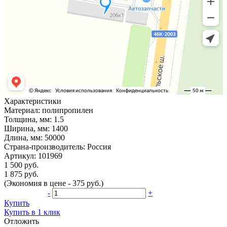
Характеристики
Материал:
полипропилен
Толщина, мм:
1.5
Ширина, мм:
1400
Длина, мм:
50000
Страна-производитель:
Россия
Артикул:
101969
1 500 руб.
1 875 руб.
(Экономия в цене - 375 руб.)
-
+
Купить
Купить в 1 клик
Отложить