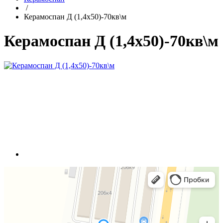
/
Керамоспан Д (1,4x50)-70кв\м
Керамоспан Д (1,4x50)-70кв\м