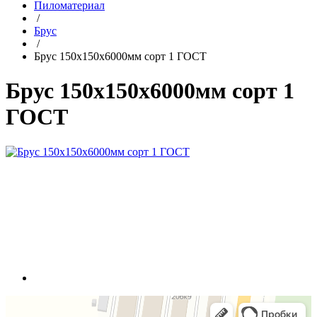
Пиломатериал
/
Брус
/
Брус 150х150х6000мм сорт 1 ГОСТ
Брус 150х150х6000мм сорт 1
ГОСТ