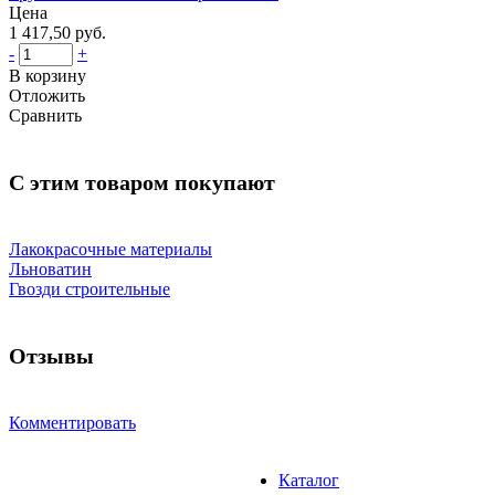
Цена
1 417,50 руб.
-
+
В корзину
Отложить
Сравнить
С этим товаром покупают
Лакокрасочные материалы
Льноватин
Гвозди строительные
Отзывы
Комментировать
Каталог