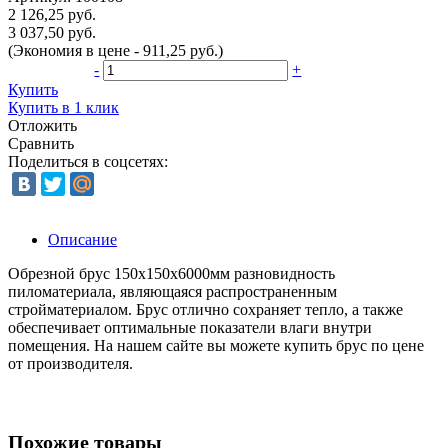
2 126,25 руб.
3 037,50 руб.
(Экономия в цене - 911,25 руб.)
-
+
Купить
Купить в 1 клик
Отложить
Сравнить
Поделиться в соцсетях:
Описание
Обрезной брус 150x150x6000мм разновидность
пиломатериала, являющаяся распространенным
стройматериалом. Брус отлично сохраняет тепло, а также
обеспечивает оптимальные показатели влаги внутри
помещения. На нашем сайте вы можете купить брус по цене
от производителя.
Похожие товары