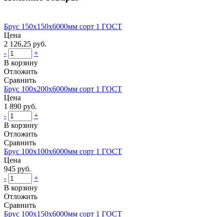
Брус 150х150х6000мм сорт 1 ГОСТ
Цена
2 126,25 руб.
-
+
В корзину
Отложить
Сравнить
Брус 100х200х6000мм сорт 1 ГОСТ
Цена
1 890 руб.
-
+
В корзину
Отложить
Сравнить
Брус 100х100х6000мм сорт 1 ГОСТ
Цена
945 руб.
-
+
В корзину
Отложить
Сравнить
Брус 100х150х6000мм сорт 1 ГОСТ