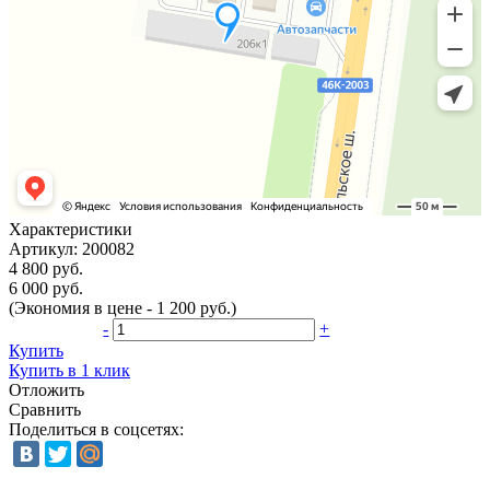
Характеристики
Артикул:
200082
4 800 руб.
6 000 руб.
(Экономия в цене - 1 200 руб.)
-
+
Купить
Купить в 1 клик
Отложить
Сравнить
Поделиться в соцсетях: