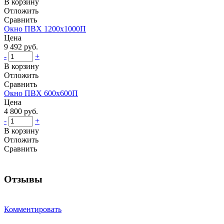
В корзину
Отложить
Сравнить
Окно ПВХ 1200х1000П
Цена
9 492 руб.
-
+
В корзину
Отложить
Сравнить
Окно ПВХ 600х600П
Цена
4 800 руб.
-
+
В корзину
Отложить
Сравнить
Отзывы
Комментировать