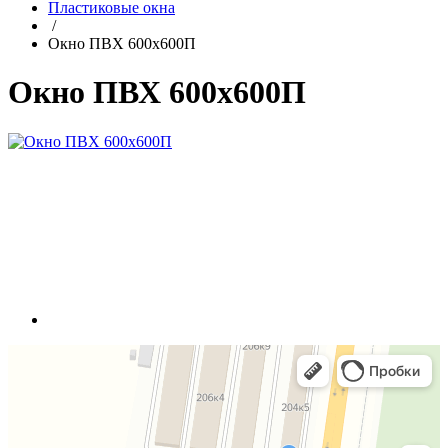
Пластиковые окна
/
Окно ПВХ 600х600П
Окно ПВХ 600х600П