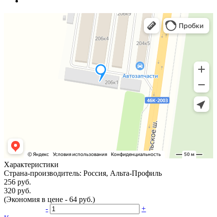
Характеристики
Страна-производитель:
Россия, Альта-Профиль
256 руб.
320 руб.
(Экономия в цене - 64 руб.)
-
+