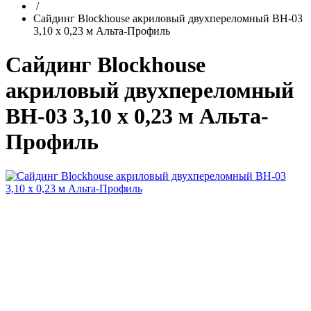
/
Сайдинг Blockhouse акриловый двухпереломный ВН-03
3,10 х 0,23 м Альта-Профиль
Сайдинг Blockhouse
акриловый двухпереломный
ВН-03 3,10 х 0,23 м Альта-
Профиль