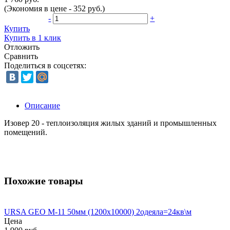
(Экономия в цене - 352 руб.)
-
+
Купить
Купить в 1 клик
Отложить
Сравнить
Поделиться в соцсетях:
Описание
Изовер 20 - теплоизоляция жилых зданий и промышленных
помещений.
Похожие товары
URSA GEO M-11 50мм (1200х10000) 2одеяла=24кв\м
Цена