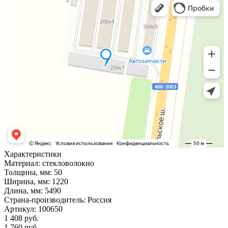
Характеристики
Материал:
стекловолокно
Толщина, мм:
50
Ширина, мм:
1220
Длина, мм:
5490
Страна-производитель:
Россия
Артикул:
100650
1 408 руб.
1 760 руб.