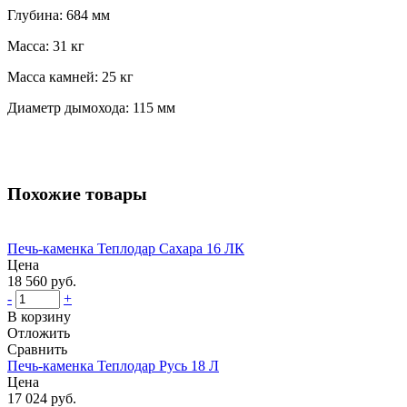
Глубина: 684 мм
Масса: 31 кг
Масса камней: 25 кг
Диаметр дымохода: 115 мм
Похожие товары
Печь-каменка Теплодар Сахара 16 ЛК
Цена
18 560 руб.
-
+
В корзину
Отложить
Сравнить
Печь-каменка Теплодар Русь 18 Л
Цена
17 024 руб.