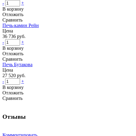
-
+
В корзину
Отложить
Сравнить
Печь-камин Рейн
Цена
36 736 руб.
-
+
В корзину
Отложить
Сравнить
Печь Бутакова
Цена
27 520 руб.
-
+
В корзину
Отложить
Сравнить
Отзывы
Комментировать