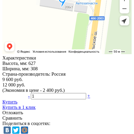
Характеристики
Высота, мм:
627
Ширина, мм:
308
Страна-производитель:
Россия
9 600 руб.
12 000 руб.
(Экономия в цене - 2 400 руб.)
-
+
Купить
Купить в 1 клик
Отложить
Сравнить
Поделиться в соцсетях: