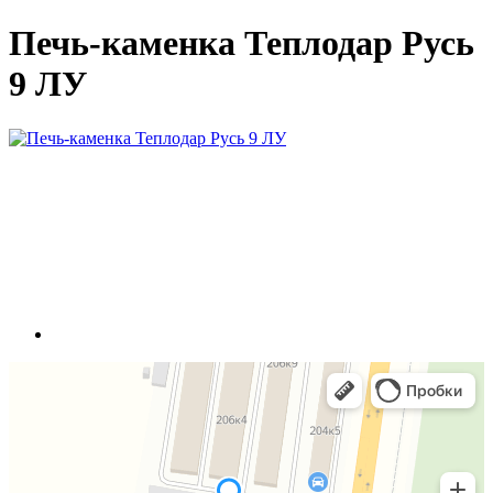
Печь-каменка Теплодар Русь
9 ЛУ