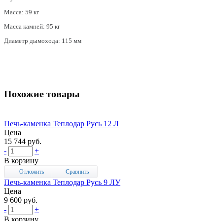
Масса: 59 кг
Масса камней: 95 кг
Диаметр дымохода: 115 мм
Похожие товары
Печь-каменка Теплодар Русь 12 Л
Цена
15 744 руб.
-
+
В корзину
Отложить
Сравнить
Печь-каменка Теплодар Русь 9 ЛУ
Цена
9 600 руб.
-
+
В корзину