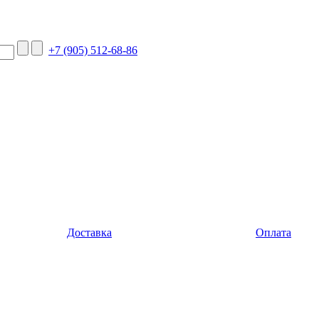
+7 (905) 512-68-86
Доставка
Оплата