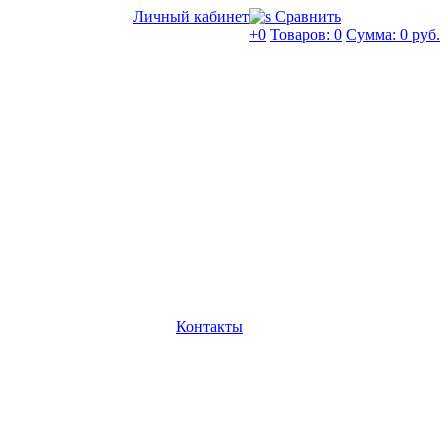
Личный кабинет
Сравнить
+0
Товаров: 0
Сумма:
0 руб.
Контакты