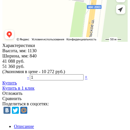
Характеристики
Высота, мм:
1130
Ширина, мм:
840
41 088 руб.
51 360 руб.
(Экономия в цене - 10 272 руб.)
-
+
Купить
Купить в 1 клик
Отложить
Сравнить
Поделиться в соцсетях:
Описание