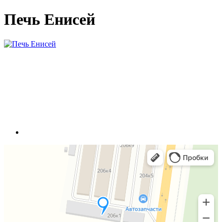
Печь Енисей