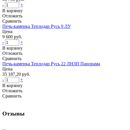
-
+
В корзину
Отложить
Сравнить
Печь-каменка Теплодар Русь 9 ЛУ
Цена
9 600 руб.
-
+
В корзину
Отложить
Сравнить
Печь-каменка Теплодар Русь 22 ЛНЗП Панорама
Цена
35 187,20 руб.
-
+
В корзину
Отложить
Сравнить
Отзывы