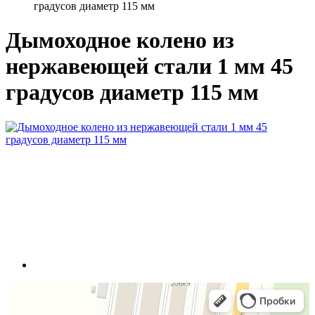
градусов диаметр 115 мм
Дымоходное колено из
нержавеющей стали 1 мм 45
градусов диаметр 115 мм