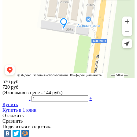
576 руб.
720 руб.
(Экономия в цене - 144 руб.)
-
+
Купить
Купить в 1 клик
Отложить
Сравнить
Поделиться в соцсетях: