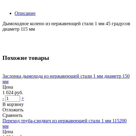
Описание
Дымоходное колено из нержавеющей стали 1 мм 45 градусов
диаметр 115 мм
Похожие товары
Заслонка дымохода из нержавеющей стали 1 мм диаметр 150
мм
Цена
1 024 руб.
-
+
В корзину
Отложить
Сравнить
Переход труба-сэндвич из нержавеющей стали 1 мм 115200
мм
Цена