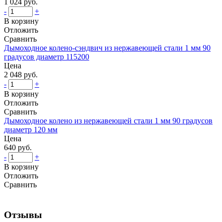
1 024 руб.
-
+
В корзину
Отложить
Сравнить
Дымоходное колено-сэндвич из нержавеющей стали 1 мм 90
градусов диаметр 115200
Цена
2 048 руб.
-
+
В корзину
Отложить
Сравнить
Дымоходное колено из нержавеющей стали 1 мм 90 градусов
диаметр 120 мм
Цена
640 руб.
-
+
В корзину
Отложить
Сравнить
Отзывы