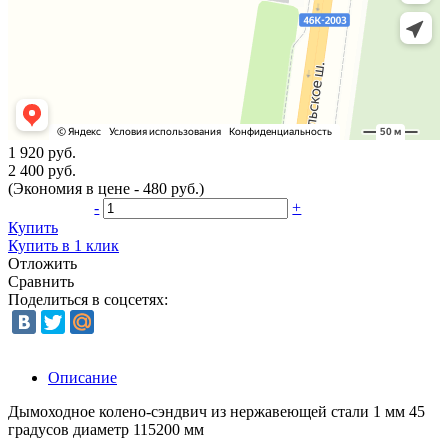
1 920 руб.
2 400 руб.
(Экономия в цене - 480 руб.)
-
+
Купить
Купить в 1 клик
Отложить
Сравнить
Поделиться в соцсетях:
Описание
Дымоходное колено-сэндвич из нержавеющей стали 1 мм 45
градусов диаметр 115200 мм