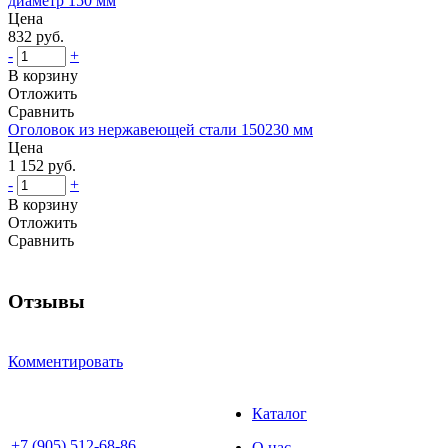
диаметр 150 мм
Цена
832 руб.
-
+
В корзину
Отложить
Сравнить
Оголовок из нержавеющей стали 150230 мм
Цена
1 152 руб.
-
+
В корзину
Отложить
Сравнить
Отзывы
Комментировать
Каталог
+7 (905) 512-68-86
О нас