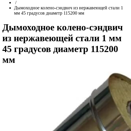
/
Дымоходное колено-сэндвич из нержавеющей стали 1
мм 45 градусов диаметр 115200 мм
Дымоходное колено-сэндвич
из нержавеющей стали 1 мм
45 градусов диаметр 115200
мм