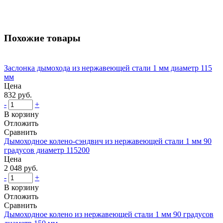
Похожие товары
Заслонка дымохода из нержавеющей стали 1 мм диаметр 115
мм
Цена
832 руб.
-
+
В корзину
Отложить
Сравнить
Дымоходное колено-сэндвич из нержавеющей стали 1 мм 90
градусов диаметр 115200
Цена
2 048 руб.
-
+
В корзину
Отложить
Сравнить
Дымоходное колено из нержавеющей стали 1 мм 90 градусов