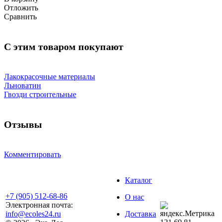
Отложить
Сравнить
С этим товаром покупают
Лакокрасочные материалы
Льноватин
Гвозди строительные
Отзывы
Комментировать
Каталог
+7 (905) 512-68-86
О нас
Электронная почта:
info@ecoles24.ru
Доставка