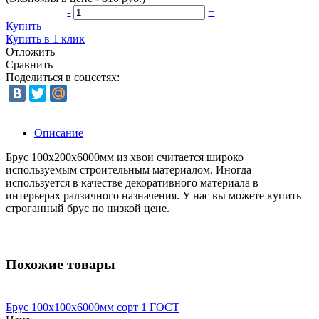
-
+
Купить
Купить в 1 клик
Отложить
Сравнить
Поделиться в соцсетях:
Описание
Брус 100x200x6000мм из хвои считается широко
используемым строительным материалом. Иногда
используется в качестве декоративного материала в
интерьерах ралзичного назначения. У нас вы можете купить
строганный брус по низкой цене.
Похожие товары
Брус 100х100х6000мм сорт 1 ГОСТ