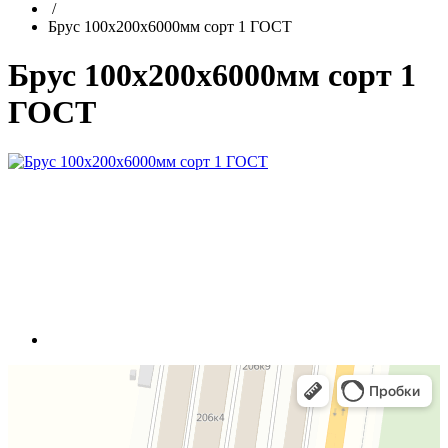
/
Брус 100х200х6000мм сорт 1 ГОСТ
Брус 100х200х6000мм сорт 1
ГОСТ