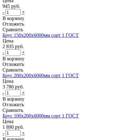
Цена
945 руб.
-
+
В корзину
Отложить
Сравнить
Брус 150х200х6000мм сорт 1 ГОСТ
Цена
2 835 руб.
-
+
В корзину
Отложить
Сравнить
Брус 200х200х6000мм сорт 1 ГОСТ
Цена
3 780 руб.
-
+
В корзину
Отложить
Сравнить
Брус 100х200х6000мм сорт 1 ГОСТ
Цена
1 890 руб.
-
+
В корзину