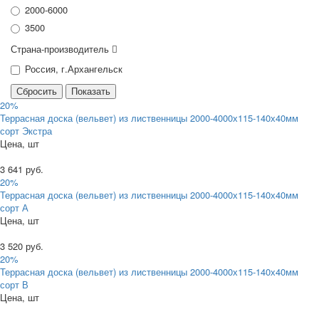
2000-6000
3500
Страна-производитель
Россия, г.Архангельск
20%
Террасная доска (вельвет) из лиственницы 2000-4000х115-140х40мм
сорт Экстра
Цена, шт
3 641 руб.
20%
Террасная доска (вельвет) из лиственницы 2000-4000х115-140х40мм
сорт А
Цена, шт
3 520 руб.
20%
Террасная доска (вельвет) из лиственницы 2000-4000х115-140х40мм
сорт В
Цена, шт