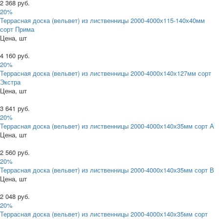
2 368 руб.
20%
Террасная доска (вельвет) из лиственницы 2000-4000х115-140х40мм
сорт Прима
Цена, шт
4 160 руб.
20%
Террасная доска (вельвет) из лиственницы 2000-4000х140х127мм сорт
Экстра
Цена, шт
3 641 руб.
20%
Террасная доска (вельвет) из лиственницы 2000-4000х140х35мм сорт А
Цена, шт
2 560 руб.
20%
Террасная доска (вельвет) из лиственницы 2000-4000х140х35мм сорт В
Цена, шт
2 048 руб.
20%
Террасная доска (вельвет) из лиственницы 2000-4000х140х35мм сорт