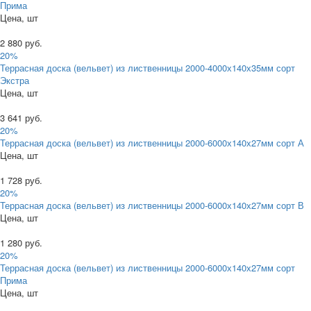
Прима
Цена, шт
2 880 руб.
20%
Террасная доска (вельвет) из лиственницы 2000-4000х140х35мм сорт
Экстра
Цена, шт
3 641 руб.
20%
Террасная доска (вельвет) из лиственницы 2000-6000х140х27мм сорт А
Цена, шт
1 728 руб.
20%
Террасная доска (вельвет) из лиственницы 2000-6000х140х27мм сорт В
Цена, шт
1 280 руб.
20%
Террасная доска (вельвет) из лиственницы 2000-6000х140х27мм сорт
Прима
Цена, шт